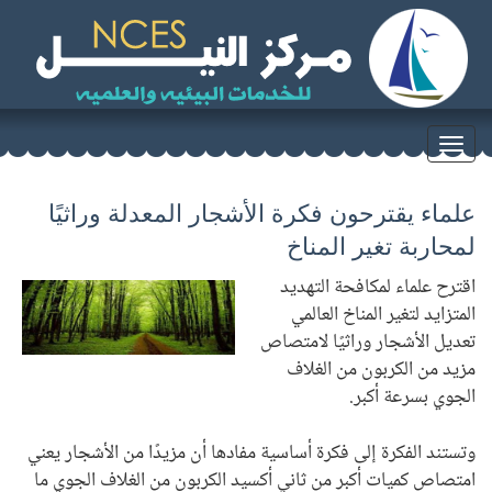
Toggle
navigation
علماء يقترحون فكرة الأشجار المعدلة وراثيًا
لمحاربة تغير المناخ
اقترح علماء لمكافحة التهديد
المتزايد لتغير المناخ العالمي
تعديل الأشجار وراثيًا لامتصاص
مزيد من الكربون من الغلاف
الجوي بسرعة أكبر.
وتستند الفكرة إلى فكرة أساسية مفادها أن مزيدًا من الأشجار يعني
امتصاص كميات أكبر من ثاني أكسيد الكربون من الغلاف الجوي ما