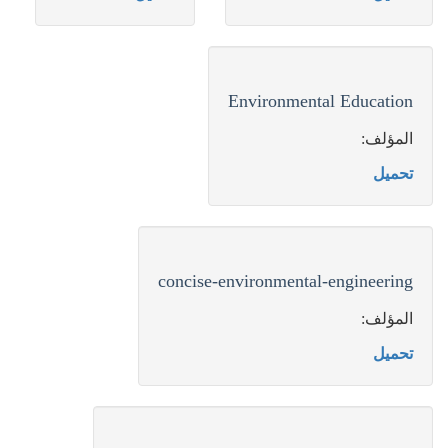
Environmental Education
المؤلف:
تحميل
concise-environmental-engineering
المؤلف:
تحميل