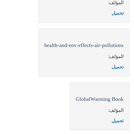
المؤلف:
تحميل
health-and-env-effects-air-pollutions
المؤلف:
تحميل
GlobalWarming Book
المؤلف:
تحميل