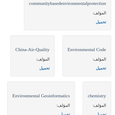
communitybasedenvironmentalprotection
المؤلف:
تحميل
China-Air-Quality
Environmental Code
المؤلف:
المؤلف:
تحميل
تحميل
Environmental Geoinformatics
chemistry
المؤلف:
المؤلف:
تحميل
تحميل