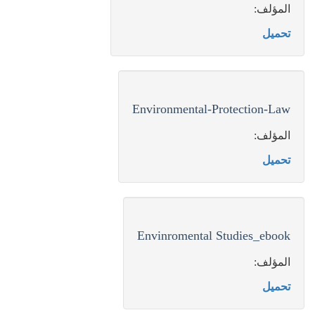
المؤلف:
تحميل
Environmental-Protection-Law
المؤلف:
تحميل
Envinromental Studies_ebook
المؤلف:
تحميل