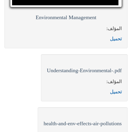
Environmental Management
المؤلف:
تحميل
Understanding-Environmental-.pdf
المؤلف:
تحميل
health-and-env-effects-air-pollutions