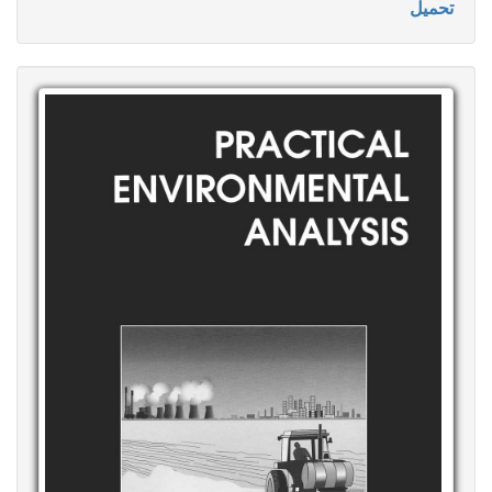
تحميل