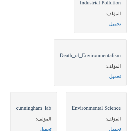
Industrial Pollution
المؤلف:
تحميل
Death_of_Environmentalism
المؤلف:
تحميل
cunningham_lab
Environmental Science
المؤلف:
المؤلف:
تحميل
تحميل