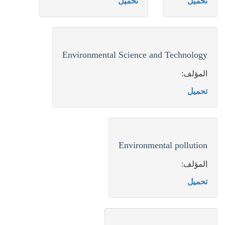
تحميل
تحميل
Environmental Science and Technology
المؤلف:
تحميل
Environmental pollution
المؤلف:
تحميل