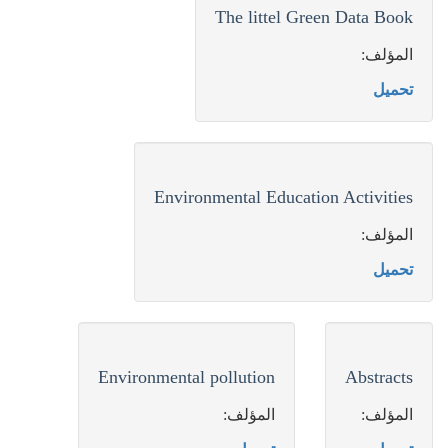
The littel Green Data Book
المؤلف:
تحميل
Environmental Education Activities
المؤلف:
تحميل
Environmental pollution
Abstracts
المؤلف:
المؤلف: