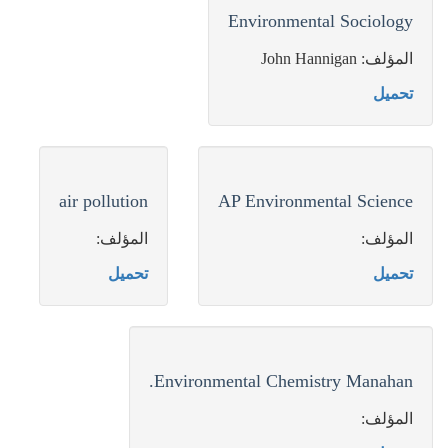
Environmental Sociology
المؤلف: John Hannigan
تحميل
air pollution
AP Environmental Science
المؤلف:
المؤلف:
تحميل
تحميل
Environmental Chemistry Manahan.
المؤلف: