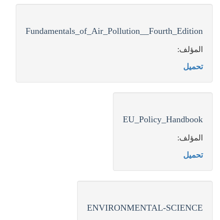
Fundamentals_of_Air_Pollution__Fourth_Edition
المؤلف:
تحميل
EU_Policy_Handbook
المؤلف:
تحميل
ENVIRONMENTAL-SCIENCE