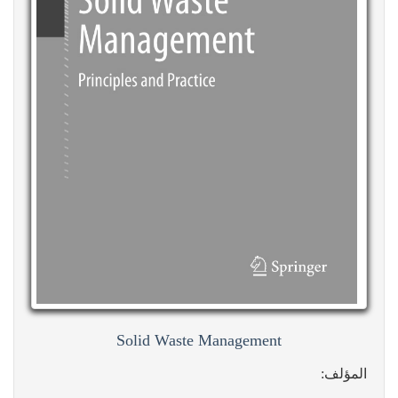
Solid Waste Management
المؤلف: