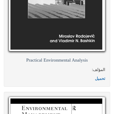
Practical Environmental Analysis
المؤلف:
تحميل