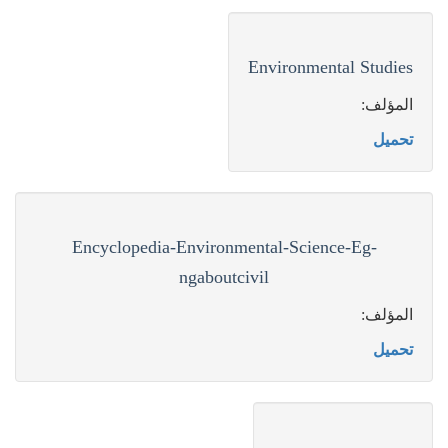
Environmental Studies
المؤلف:
تحميل
Encyclopedia-Environmental-Science-Eg-
ngaboutcivil
المؤلف:
تحميل