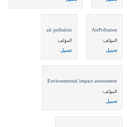
air pollution
AirPollution
المؤلف:
المؤلف:
تحميل
تحميل
Environmental impact assessment
المؤلف:
تحميل