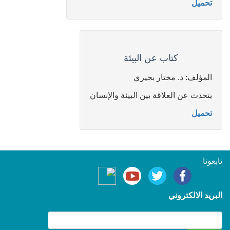
تحميل
كتاب عن البيئة
المؤلف: د. مختار بحيري
يتحدث عن العلاقة بين البيئة والإنسان
تحميل
تابعونا
البريد الالكتروني