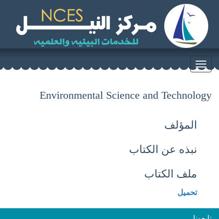
Toggle
navigation
Environmental Science and Technology
المؤلف
نبذه عن الكتاب
ملف الكتاب
تحميل
تابعونا