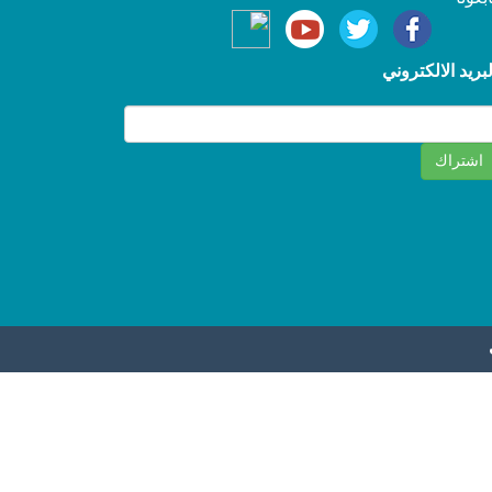
لبريد الالكتروني