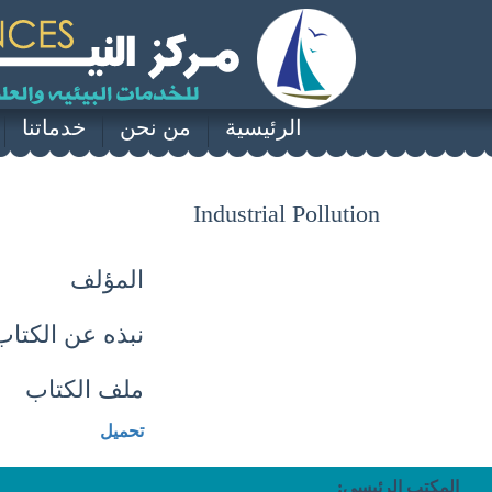
الرئيسية
من نحن
خدماتنا
Industrial Pollution
المؤلف
نبذه عن الكتاب
ملف الكتاب
تحميل
المكتب الرئيسى: