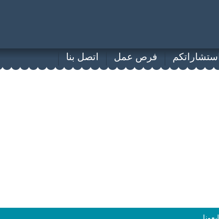
ستشاراتكم
فرص عمل
اتصل بنا
ابعونا