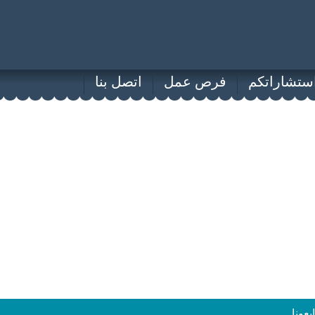
ستشاراتكم
فرص عمل
اتصل بنا
ابعونا