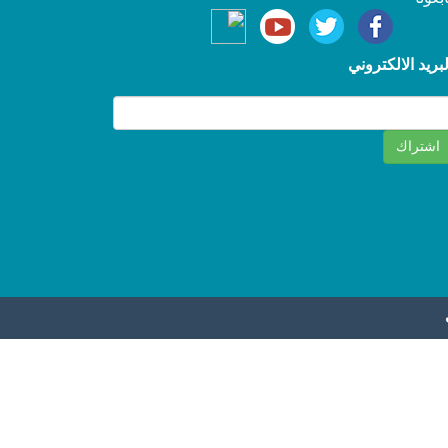
لبريد الالكتروني