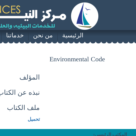
الرئيسية
من نحن
خدماتنا
Environmental Code
المؤلف
نبذه عن الكتاب
ملف الكتاب
تحميل
المكتب الرئيسى: