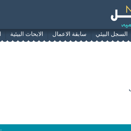
السجل البيئي
سابقة الاعمال
الابحاث البيئية
ا
ت