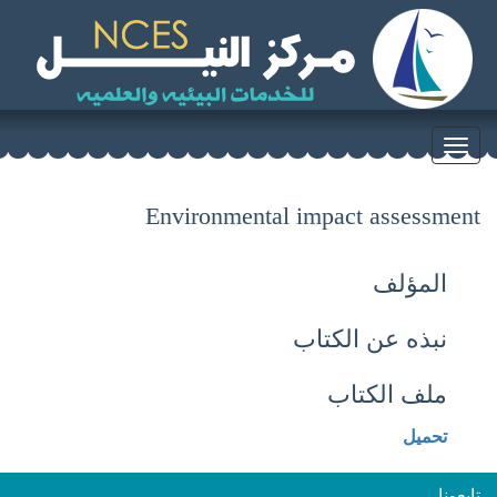
Toggle
navigation
Environmental impact assessment
المؤلف
نبذه عن الكتاب
ملف الكتاب
تحميل
تابعونا