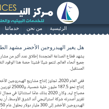
الرئيسية
من نحن
خدماتنا
هل يغير الهيدروجين الأخضر مشهد الطاق
يشهد قطاع الصناعة المتجددة إطلاق عدد أكبر من مشاري
جميع أنحاء العالم، لتنمو شيئًا فشيئا حصة هذا الوقود ال
المستقبل.
مصباح ليد. وكان 2020 بذلك عامًا استثنائي
تقرير أصدرته شركة استراتيجي آند الشرق الأوسط، أن 