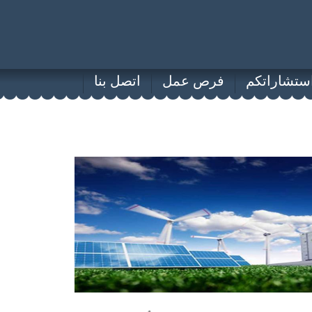
ستشاراتكم
فرص عمل
اتصل بنا