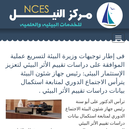
Toggle
navigation
فى إطار توجيهات وزيرة البيئة لتسريع عملية
الموافقة على دراسات تقييم الأثر البيئي لتعزيز
الإستثمار البيئى: رئيس جهاز شئون البيئة
يترأس الاجتماع الدوري لمتابعة استكمال
بيانات دراسات تقييم الأثر البيئي .
ترأس الدكتور على أبو سنة
رئيس جهاز شئون البيئة الاجتماع
الدوري لمتابعة استكمال بيانات
دراسات تقييم الأثر البيئي