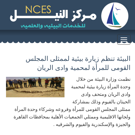
Toggle
navigation
البيئة تنظم زيارة بيئية لممثلى المجلس
القومى للمرأة لمحمية وادى الريان
نظمت وزارة البيئة من خلال
وحدة المرأة زيارة بيئية لمحمية
وادى الريان ومتحف وادى
الحيتان بالفيوم وذلك بمشاركة
ممثلى المجلس القومى للمرأة وفروعه وشركاء وحدة المرأة
ولجانها الاقليمية وممثلي الجمعيات الأهلية بمحافظات القاهرة
والجيزة والإسكندرية والفيوم والشرقيه .